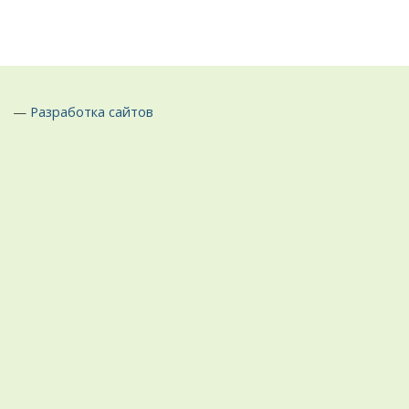
—
Разработка сайтов