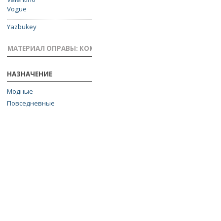
Vogue
Yazbukey
МАТЕРИАЛ ОПРАВЫ: КОМБИНИРОВАННЫЕ
НАЗНАЧЕНИЕ
Модные
Повседневные