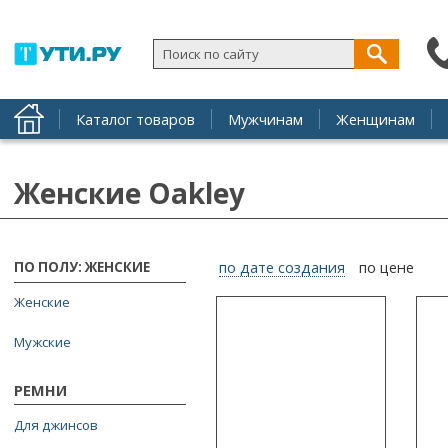
Каталог товаров
Мужчинам
Женщинам
Женские Oakley
по дате создания
по цене
ПО ПОЛУ: ЖЕНСКИЕ
Женские
Мужские
РЕМНИ
Для джинсов