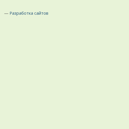
—
Разработка сайтов